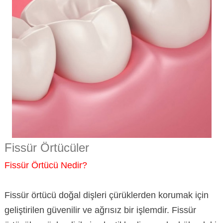
Fissür Örtücüler
Fissür Örtücü Nedir?
Fissür örtücü doğal dişleri çürüklerden korumak için
geliştirilen güvenilir ve ağrısız bir işlemdir. Fissür