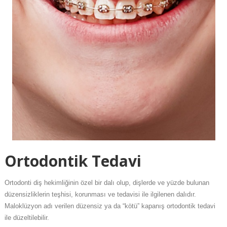
Ortodontik Tedavi
Ortodonti diş hekimliğinin özel bir dalı olup, dişlerde ve yüzde bulunan
düzensizliklerin teşhisi, korunması ve tedavisi ile ilgilenen dalıdır.
Maloklüzyon adı verilen düzensiz ya da “kötü” kapanış ortodontik tedavi
ile düzeltilebilir.